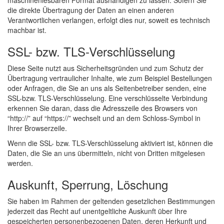
die direkte Übertragung der Daten an einen anderen
Verantwortlichen verlangen, erfolgt dies nur, soweit es technisch
machbar ist.
SSL- bzw. TLS-Verschlüsselung
Diese Seite nutzt aus Sicherheitsgründen und zum Schutz der
Übertragung vertraulicher Inhalte, wie zum Beispiel Bestellungen
oder Anfragen, die Sie an uns als Seitenbetreiber senden, eine
SSL-bzw. TLS-Verschlüsselung. Eine verschlüsselte Verbindung
erkennen Sie daran, dass die Adresszeile des Browsers von
“http://” auf “https://” wechselt und an dem Schloss-Symbol in
Ihrer Browserzeile.
Wenn die SSL- bzw. TLS-Verschlüsselung aktiviert ist, können die
Daten, die Sie an uns übermitteln, nicht von Dritten mitgelesen
werden.
Auskunft, Sperrung, Löschung
Sie haben im Rahmen der geltenden gesetzlichen Bestimmungen
jederzeit das Recht auf unentgeltliche Auskunft über Ihre
gespeicherten personenbezogenen Daten, deren Herkunft und