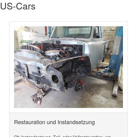
US-Cars
Restauration und Instandsetzung