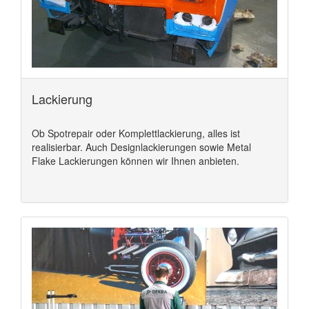
Lackierung
Ob Spotrepair oder Komplettlackierung, alles ist
realisierbar. Auch Designlackierungen sowie Metal
Flake Lackierungen können wir Ihnen anbieten.