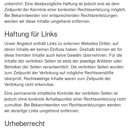
unberührt. Eine diesbezügliche Haftung ist jedoch erst ab dem
Zeitpunkt der Kenntnis einer konkreten Rechtsverletzung möglich.
Bei Bekanntwerden von entsprechenden Rechtsverletzungen
werden wir diese Inhalte umgehend entfernen.
Haftung für Links
Unser Angebot enthält Links zu externen Websites Dritter, auf
deren Inhalte wir keinen Einfluss haben. Deshalb können wir für
diese fremden Inhalte auch keine Gewähr übernehmen. Für die
Inhalte der verlinkten Seiten ist stets der jeweilige Anbieter oder
Betreiber der Seiten verantwortlich. Die verlinkten Seiten wurden
zum Zeitpunkt der Verlinkung auf mögliche Rechtsverstöße
überprüft. Rechtswidrige Inhalte waren zum Zeitpunkt der
Verlinkung nicht erkennbar.
Eine permanente inhaltliche Kontrolle der verlinkten Seiten ist
jedoch ohne konkrete Anhaltspunkte einer Rechtsverletzung nicht
zumutbar. Bei Bekanntwerden von Rechtsverletzungen werden
wir derartige Links umgehend entfernen.
Urheberrecht