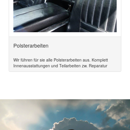
Polsterarbeiten
Wir führen für sie alle Polsterarbeiten aus. Komplett
Innenausstattungen und Teilarbeiten zw. Reparatur