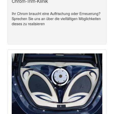
Chrom-Trim-Klinik
Ihr Chrom braucht eine Auffrischung oder Erneuerung?
Sprechen Sie uns an über die vielfältigen Möglichkeiten
dieses zu realisieren