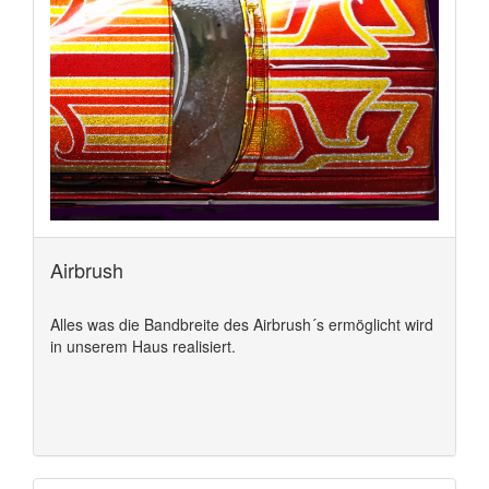
Airbrush
Alles was die Bandbreite des Airbrush´s ermöglicht wird
in unserem Haus realisiert.