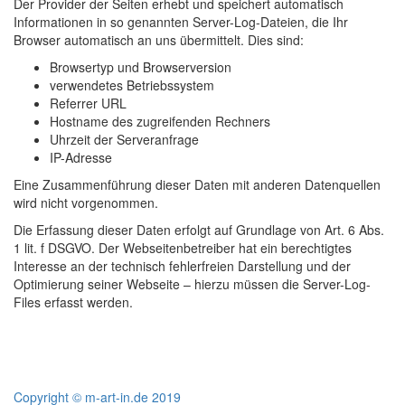
Der Provider der Seiten erhebt und speichert automatisch
Informationen in so genannten Server-Log-Dateien, die Ihr
Browser automatisch an uns übermittelt. Dies sind:
Browsertyp und Browserversion
verwendetes Betriebssystem
Referrer URL
Hostname des zugreifenden Rechners
Uhrzeit der Serveranfrage
IP-Adresse
Eine Zusammenführung dieser Daten mit anderen Datenquellen
wird nicht vorgenommen.
Die Erfassung dieser Daten erfolgt auf Grundlage von Art. 6 Abs.
1 lit. f DSGVO. Der Webseitenbetreiber hat ein berechtigtes
Interesse an der technisch fehlerfreien Darstellung und der
Optimierung seiner Webseite – hierzu müssen die Server-Log-
Files erfasst werden.
Copyright © m-art-in.de 2019