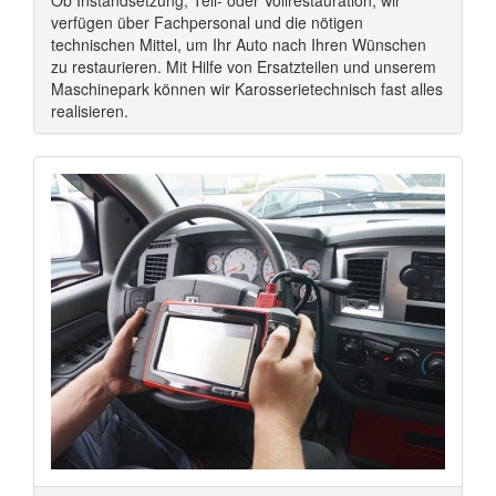
Ob Instandsetzung, Teil- oder Vollrestauration, wir
verfügen über Fachpersonal und die nötigen
technischen Mittel, um Ihr Auto nach Ihren Wünschen
zu restaurieren. Mit Hilfe von Ersatzteilen und unserem
Maschinepark können wir Karosserietechnisch fast alles
realisieren.