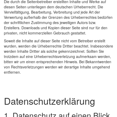
Die durch die Seitenbetreiber erstellten Inhalte und Werke auf
diesen Seiten unterliegen dem deutschen Urheberrecht. Die
Vervielfältigung, Bearbeitung, Verbreitung und jede Art der
Verwertung außerhalb der Grenzen des Urheberrechtes bedürfen
der schriftlichen Zustimmung des jeweiligen Autors bzw.
Erstellers. Downloads und Kopien dieser Seite sind nur für den
privaten, nicht kommerziellen Gebrauch gestattet.
Soweit die Inhalte auf dieser Seite nicht vom Betreiber erstellt
wurden, werden die Urheberrechte Dritter beachtet. Insbesondere
werden Inhalte Dritter als solche gekennzeichnet. Sollten Sie
trotzdem auf eine Urheberrechtsverletzung aufmerksam werden,
bitten wir um einen entsprechenden Hinweis. Bei Bekanntwerden
von Rechtsverletzungen werden wir derartige Inhalte umgehend
entfernen.
Datenschutzerklärung
1. Datenschutz auf einen Blick