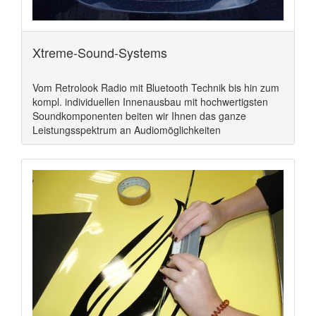
Xtreme-Sound-Systems
Vom Retrolook Radio mit Bluetooth Technik bis hin zum
kompl. individuellen Innenausbau mit hochwertigsten
Soundkomponenten beiten wir Ihnen das ganze
Leistungsspektrum an Audiomöglichkeiten