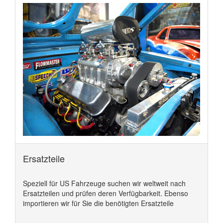
Ersatzteile
Speziell für US Fahrzeuge suchen wir weltweit nach
Ersatzteilen und prüfen deren Verfügbarkeit. Ebenso
importieren wir für Sie die benötigten Ersatzteile