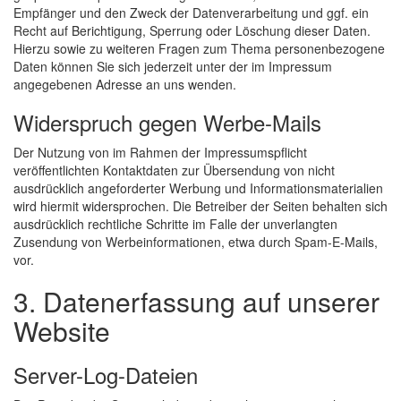
Empfänger und den Zweck der Datenverarbeitung und ggf. ein
Recht auf Berichtigung, Sperrung oder Löschung dieser Daten.
Hierzu sowie zu weiteren Fragen zum Thema personenbezogene
Daten können Sie sich jederzeit unter der im Impressum
angegebenen Adresse an uns wenden.
Widerspruch gegen Werbe-Mails
Der Nutzung von im Rahmen der Impressumspflicht
veröffentlichten Kontaktdaten zur Übersendung von nicht
ausdrücklich angeforderter Werbung und Informationsmaterialien
wird hiermit widersprochen. Die Betreiber der Seiten behalten sich
ausdrücklich rechtliche Schritte im Falle der unverlangten
Zusendung von Werbeinformationen, etwa durch Spam-E-Mails,
vor.
3. Datenerfassung auf unserer
Website
Server-Log-Dateien