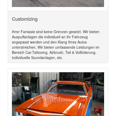
Customizing
Ihrer Fantasie sind keine Grenzen gesetzt. Wir bieten
Auspuffanlagen die individuell an Ihr Fahrzeug
angepasst werden und den Klang Ihres Autos
unterstreichen. Wir bieten umfassende Leistungen im
Bereich Car-Tattooing, Airbrush, Teil & Vollfolierung,
individuelle Soundanlagen, etc.