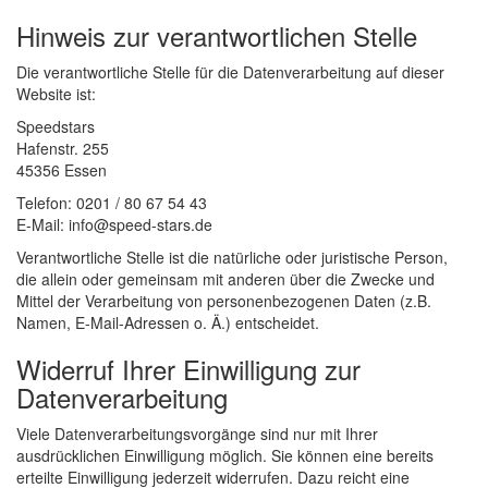
Hinweis zur verantwortlichen Stelle
Die verantwortliche Stelle für die Datenverarbeitung auf dieser
Website ist:
Speedstars
Hafenstr. 255
45356 Essen
Telefon: 0201 / 80 67 54 43
E-Mail: info@speed-stars.de
Verantwortliche Stelle ist die natürliche oder juristische Person,
die allein oder gemeinsam mit anderen über die Zwecke und
Mittel der Verarbeitung von personenbezogenen Daten (z.B.
Namen, E-Mail-Adressen o. Ä.) entscheidet.
Widerruf Ihrer Einwilligung zur
Datenverarbeitung
Viele Datenverarbeitungsvorgänge sind nur mit Ihrer
ausdrücklichen Einwilligung möglich. Sie können eine bereits
erteilte Einwilligung jederzeit widerrufen. Dazu reicht eine