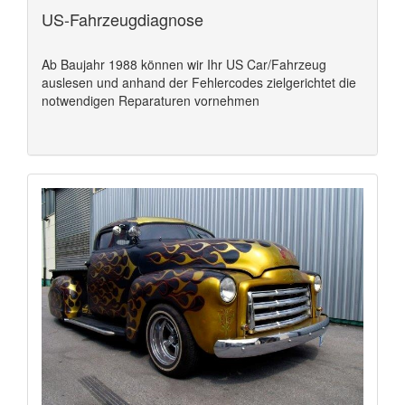
US-Fahrzeugdiagnose
Ab Baujahr 1988 können wir Ihr US Car/Fahrzeug
auslesen und anhand der Fehlercodes zielgerichtet die
notwendigen Reparaturen vornehmen