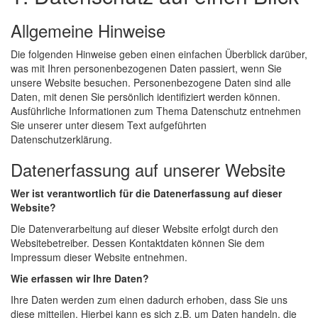
Allgemeine Hinweise
Die folgenden Hinweise geben einen einfachen Überblick darüber,
was mit Ihren personenbezogenen Daten passiert, wenn Sie
unsere Website besuchen. Personenbezogene Daten sind alle
Daten, mit denen Sie persönlich identifiziert werden können.
Ausführliche Informationen zum Thema Datenschutz entnehmen
Sie unserer unter diesem Text aufgeführten
Datenschutzerklärung.
Datenerfassung auf unserer Website
Wer ist verantwortlich für die Datenerfassung auf dieser
Website?
Die Datenverarbeitung auf dieser Website erfolgt durch den
Websitebetreiber. Dessen Kontaktdaten können Sie dem
Impressum dieser Website entnehmen.
Wie erfassen wir Ihre Daten?
Ihre Daten werden zum einen dadurch erhoben, dass Sie uns
diese mitteilen. Hierbei kann es sich z.B. um Daten handeln, die