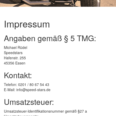
Impressum
Angaben gemäß § 5 TMG:
Michael Rüdel
Speedstars
Hafenstr. 255
45356 Essen
Kontakt:
Telefon: 0201 / 80 67 54 43
E-Mail: info@speed-stars.de
Umsatzsteuer:
Umsatzsteuer-Identifikationsnummer gemäß §27 a