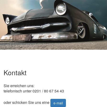
Kontakt
Sie erreichen uns:
telefonisch unter 0201 / 80 67 54 43
oder schicken Sie uns eine
e-mail