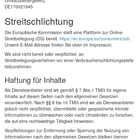
Umsatzsteuergesetz:
DE170021945
Streitschlichtung
Die Europäische Kommission stellt eine Plattform zur Online-
Streitbeilegung (OS) bereit:
https://ec.europa.eu/consumers/odr
.
Unsere E-Mail-Adresse finden Sie oben im Impressum.
Wir sind nicht bereit oder verpflichtet, an
Streitbeilegungsverfahren vor einer Verbraucherschlichtungsstelle
teilzunehmen.
Haftung für Inhalte
Als Diensteanbieter sind wir gemäß § 7 Abs.1 TMG für eigene
Inhalte auf diesen Seiten nach den allgemeinen Gesetzen
verantwortlich. Nach §§ 8 bis 10 TMG sind wir als Diensteanbieter
jedoch nicht verpflichtet, übermittelte oder gespeicherte fremde
Informationen zu überwachen oder nach Umständen zu forschen,
die auf eine rechtswidrige Tätigkeit hinweisen.
Verpflichtungen zur Entfernung oder Sperrung der Nutzung von
Informationen nach den allgemeinen Gesetzen bleiben hiervon