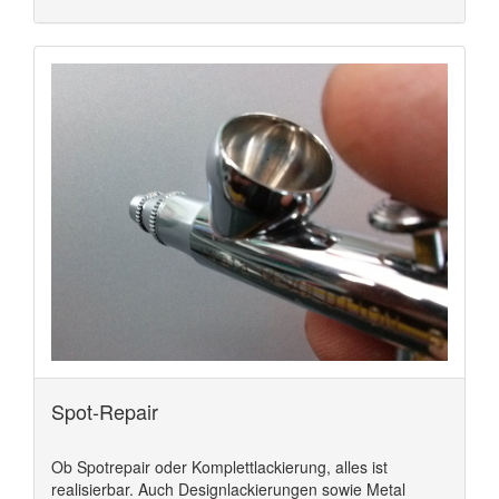
Spot-Repair
Ob Spotrepair oder Komplettlackierung, alles ist
realisierbar. Auch Designlackierungen sowie Metal