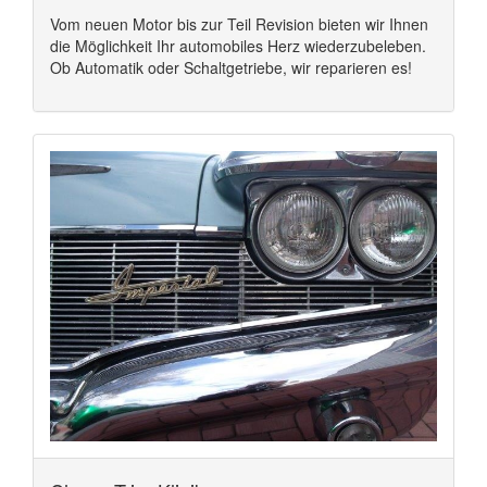
Vom neuen Motor bis zur Teil Revision bieten wir Ihnen
die Möglichkeit Ihr automobiles Herz wiederzubeleben.
Ob Automatik oder Schaltgetriebe, wir reparieren es!