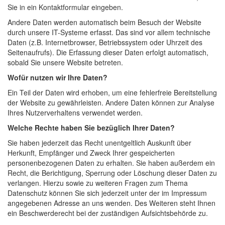
Sie in ein Kontaktformular eingeben.
Andere Daten werden automatisch beim Besuch der Website
durch unsere IT-Systeme erfasst. Das sind vor allem technische
Daten (z.B. Internetbrowser, Betriebssystem oder Uhrzeit des
Seitenaufrufs). Die Erfassung dieser Daten erfolgt automatisch,
sobald Sie unsere Website betreten.
Wofür nutzen wir Ihre Daten?
Ein Teil der Daten wird erhoben, um eine fehlerfreie Bereitstellung
der Website zu gewährleisten. Andere Daten können zur Analyse
Ihres Nutzerverhaltens verwendet werden.
Welche Rechte haben Sie bezüglich Ihrer Daten?
Sie haben jederzeit das Recht unentgeltlich Auskunft über
Herkunft, Empfänger und Zweck Ihrer gespeicherten
personenbezogenen Daten zu erhalten. Sie haben außerdem ein
Recht, die Berichtigung, Sperrung oder Löschung dieser Daten zu
verlangen. Hierzu sowie zu weiteren Fragen zum Thema
Datenschutz können Sie sich jederzeit unter der im Impressum
angegebenen Adresse an uns wenden. Des Weiteren steht Ihnen
ein Beschwerderecht bei der zuständigen Aufsichtsbehörde zu.