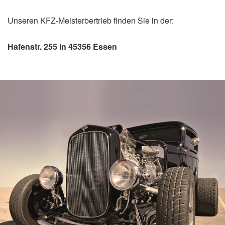
Unseren KFZ-Meisterbertrieb finden Sie in der:
Hafenstr. 255 in 45356 Essen