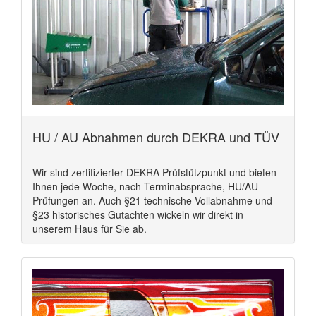
HU / AU Abnahmen durch DEKRA und TÜV
Wir sind zertifizierter DEKRA Prüfstützpunkt und bieten
Ihnen jede Woche, nach Terminabsprache, HU/AU
Prüfungen an. Auch §21 technische Vollabnahme und
§23 historisches Gutachten wickeln wir direkt in
unserem Haus für Sie ab.