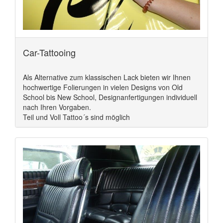
Car-Tattooing
Als Alternative zum klassischen Lack bieten wir Ihnen
hochwertige Folierungen in vielen Designs von Old
School bis New School, Designanfertigungen individuell
nach Ihren Vorgaben.
Teil und Voll Tattoo´s sind möglich