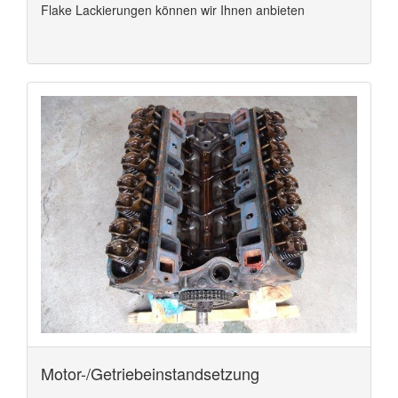
Flake Lackierungen können wir Ihnen anbieten
Motor-/Getriebeinstandsetzung