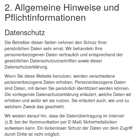
2. Allgemeine Hinweise und
Pflichtinformationen
Datenschutz
Die Betreiber dieser Seiten nehmen den Schutz Ihrer
persönlichen Daten sehr ernst. Wir behandeln Ihre
personenbezogenen Daten vertraulich und entsprechend der
gesetzlichen Datenschutzvorschriften sowie dieser
Datenschutzerklärung.
Wenn Sie diese Website benutzen, werden verschiedene
personenbezogene Daten erhoben. Personenbezogene Daten
sind Daten, mit denen Sie persönlich identifiziert werden können.
Die vorliegende Datenschutzerklärung erläutert, welche Daten wir
erheben und wofür wir sie nutzen. Sie erläutert auch, wie und zu
welchem Zweck das geschieht.
Wir weisen darauf hin, dass die Datenübertragung im Internet
(z.B. bei der Kommunikation per E-Mail) Sicherheitslücken
aufweisen kann. Ein lückenloser Schutz der Daten vor dem Zugriff
durch Dritte ist nicht möglich.